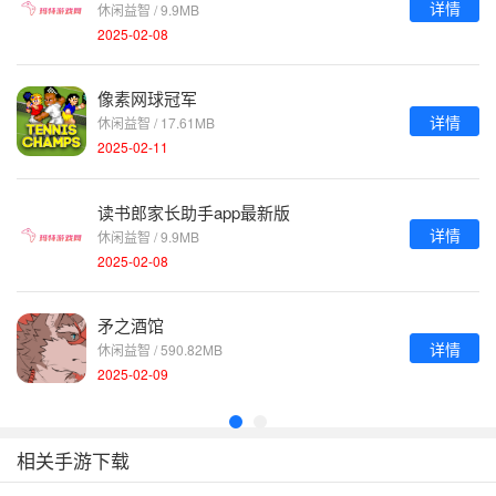
详情
休闲益智 / 9.9MB
2025-02-08
像素网球冠军
详情
休闲益智 / 17.61MB
2025-02-11
读书郎家长助手app最新版
详情
休闲益智 / 9.9MB
2025-02-08
矛之酒馆
详情
休闲益智 / 590.82MB
2025-02-09
相关手游下载