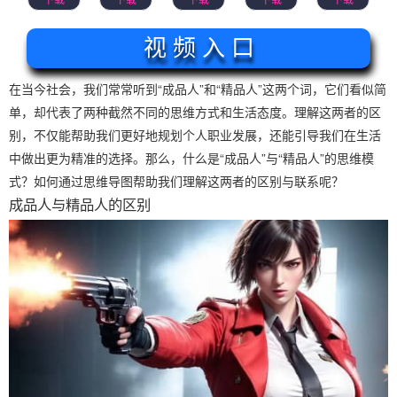
视 频 入 口
在当今社会，我们常常听到“成品人”和“精品人”这两个词，它们看似简
单，却代表了两种截然不同的思维方式和生活态度。理解这两者的区
别，不仅能帮助我们更好地规划个人职业发展，还能引导我们在生活
中做出更为精准的选择。那么，什么是“成品人”与“精品人”的思维模
式？如何通过思维导图帮助我们理解这两者的区别与联系呢？
成品人与精品人的区别