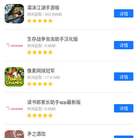
濡沫江湖手游版
详情
休闲益智 / 502.66MB
生存战争虫虫助手汉化版
详情
休闲益智 / 9.9MB
像素网球冠军
详情
休闲益智 / 17.61MB
读书郎家长助手app最新版
详情
休闲益智 / 9.9MB
矛之酒馆