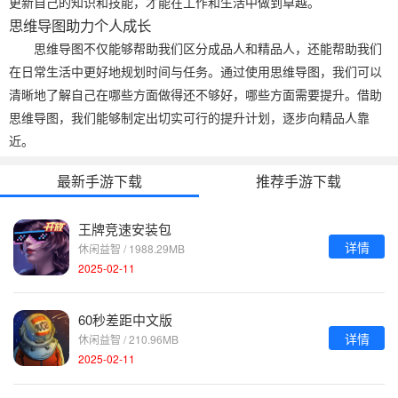
更新自己的知识和技能，才能在工作和生活中做到卓越。
思维导图助力个人成长
思维导图不仅能够帮助我们区分成品人和精品人，还能帮助我们
在日常生活中更好地规划时间与任务。通过使用思维导图，我们可以
清晰地了解自己在哪些方面做得还不够好，哪些方面需要提升。借助
思维导图，我们能够制定出切实可行的提升计划，逐步向精品人靠
近。
最新手游下载
推荐手游下载
王牌竞速安装包
详情
休闲益智 / 1988.29MB
2025-02-11
60秒差距中文版
详情
休闲益智 / 210.96MB
2025-02-11