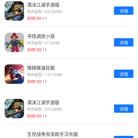
濡沫江湖手游版
详情
休闲益智 / 502.66MB
2025-02-11
寻找调皮小孩
详情
休闲益智 / 47.56MB
2025-02-11
障碍赛道狂飙
详情
休闲益智 / 172.75MB
2025-02-11
濡沫江湖手游版
详情
休闲益智 / 502.66MB
2025-02-11
生存战争虫虫助手汉化版