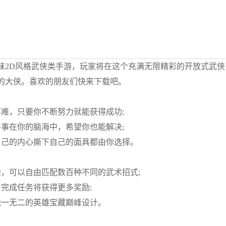
味2D风格武侠类手游，玩家将在这个充满无限精彩的开放式武侠
的大侠。喜欢的朋友们快来下载吧。
难，只要你不断努力就能获得成功;
事在你的脑海中，希望你也能解决;
自己的内心撕下自己的面具都由你选择。
，可以自由匹配数百种不同的武术招式;
完成任务将获得更多奖励;
独一无二的英雄宝藏巅峰设计。