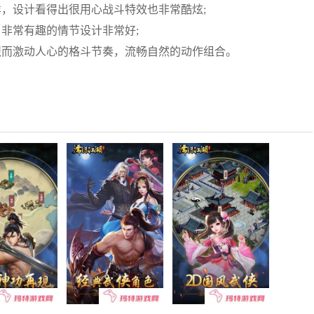
，设计看得出很用心战斗特效也非常酷炫;
非常有趣的情节设计非常好;
烈而激动人心的格斗节奏，流畅自然的动作组合。