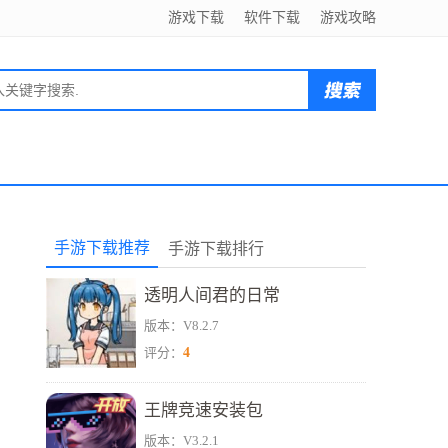
游戏下载
软件下载
游戏攻略
手游下载推荐
手游下载排行
透明人间君的日常
版本：V8.2.7
4
评分：
王牌竞速安装包
版本：V3.2.1