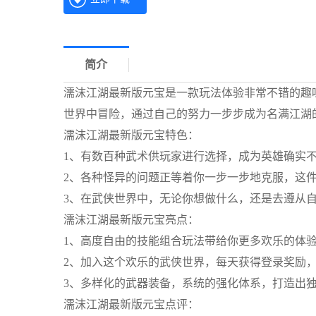
简介
濡沫江湖最新版元宝是一款玩法体验非常不错的趣
世界中冒险，通过自己的努力一步步成为名满江湖
濡沫江湖最新版元宝特色：
1、有数百种武术供玩家进行选择，成为英雄确实不
2、各种怪异的问题正等着你一步一步地克服，这件
3、在武侠世界中，无论你想做什么，还是去遵从
濡沫江湖最新版元宝亮点：
1、高度自由的技能组合玩法带给你更多欢乐的体验
2、加入这个欢乐的武侠世界，每天获得登录奖励，
3、多样化的武器装备，系统的强化体系，打造出
濡沫江湖最新版元宝点评：