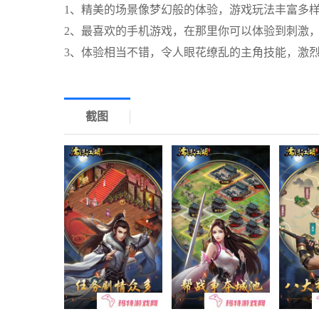
1、精美的场景像梦幻般的体验，游戏玩法丰富多样
2、最喜欢的手机游戏，在那里你可以体验到刺激，
3、体验相当不错，令人眼花缭乱的主角技能，激
截图