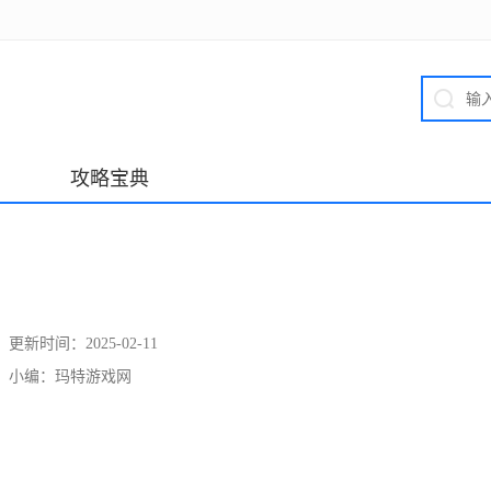
攻略宝典
更新时间：
2025-02-11
小编：
玛特游戏网